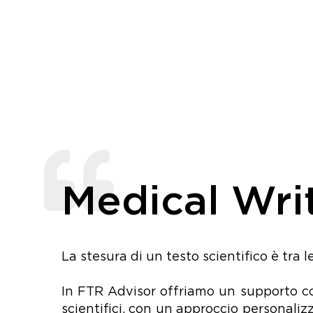
Medical Wri
La stesura di un testo scientifico è tra
In FTR Advisor offriamo un supporto com
scientifici, con un approccio personalizz