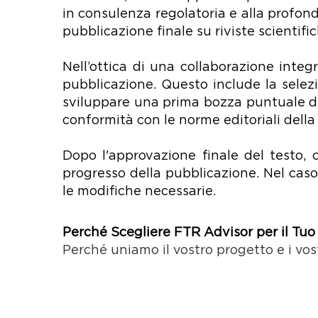
in consulenza regolatoria e alla profon
pubblicazione finale su riviste scientifi
Nell’ottica di una collaborazione integr
pubblicazione. Questo include la selezi
sviluppare una prima bozza puntuale de
conformità con le norme editoriali della r
Dopo l'approvazione finale del testo, 
progresso della pubblicazione. Nel caso 
le modifiche necessarie.
Perché Scegliere FTR Advisor per il Tuo
Perché uniamo il vostro progetto e i vost