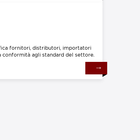
fica fornitori, distributori, importatori
 conformità agli standard del settore.
→