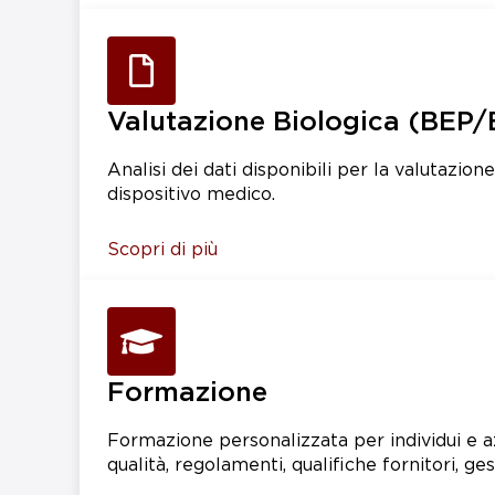
Valutazione Biologica (BEP
Analisi dei dati disponibili per la valutazion
dispositivo medico.
Scopri di più
Formazione
Formazione personalizzata per individui e a
qualità, regolamenti, qualifiche fornitori, ges