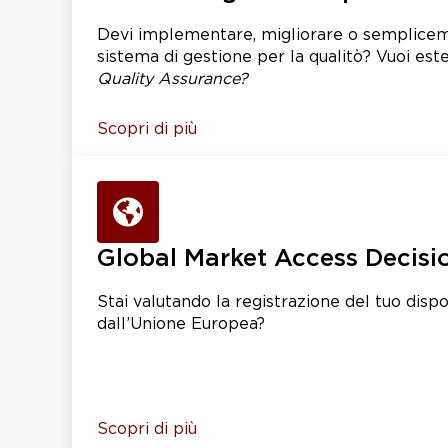
Devi implementare, migliorare o semplice
sistema di gestione per la qualitò? Vuoi est
Quality Assurance?
Scopri di più
Global Market Access Decisi
Stai valutando la registrazione del tuo dispo
dall’Unione Europea?
Scopri di più