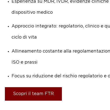
Esperienza su MDR, IVDR, evidenze cliniche
dispositivo medico
Approccio integrato: regolatorio, clinico e qu
ciclo di vita
Allineamento costante alla regolamentazion
ISO e prassi
Focus su riduzione del rischio regolatorio e 
Scopri il team FTR