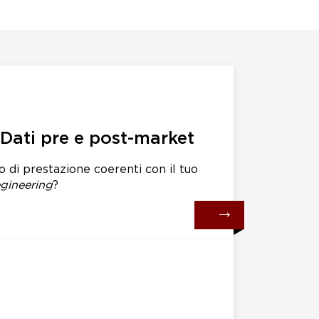
- Dati pre e post-market
 o di prestazione coerenti con il tuo
gineering
?
→