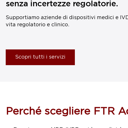
senza incertezze regolatorie.
Supportiamo aziende di dispositivi medici e IVD 
vita regolatorio e clinico.
Scopri tutti i servizi
Perché scegliere FTR A