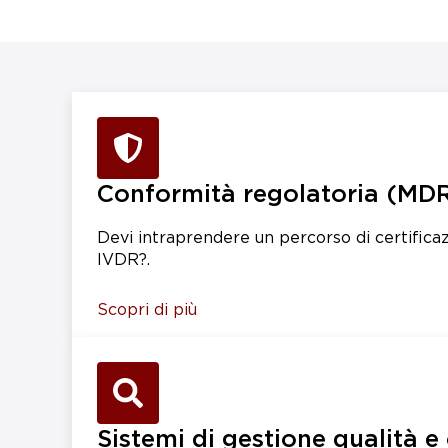
Conformità regolatoria (MDR
Devi intraprendere un percorso di certific
IVDR?.
Scopri di più
Sistemi di gestione qualità e