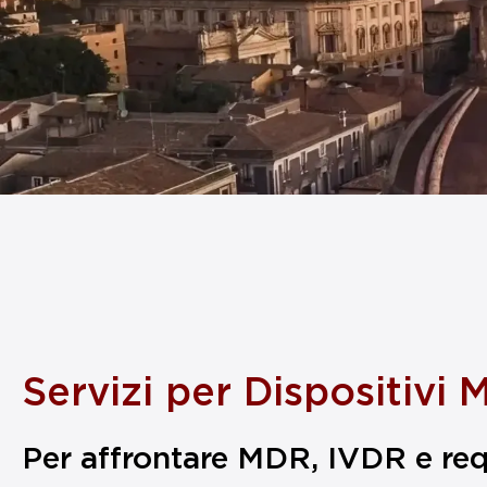
Servizi per Dispositivi 
Per affrontare MDR, IVDR e requi