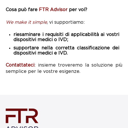
Cosa può fare
FTR Advisor
per voi?
We make it simple
,
vi supportiamo:
riesaminare i requisiti di applicabilità ai vostri
dispositivi medici o IVD;
supportare nella corretta classificazione dei
dispositivi medici e IVD.
Contattateci
: insieme troveremo la soluzione più
semplice per le vostre esigenze.