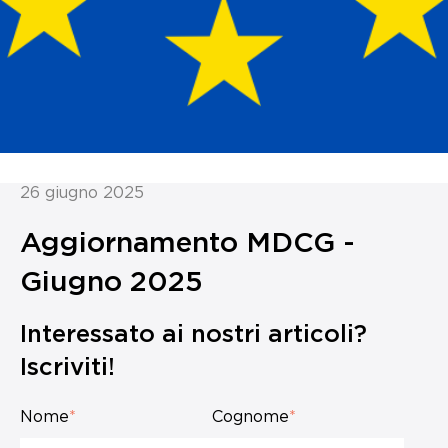
26 giugno 2025
Aggiornamento MDCG -
Giugno 2025
Interessato ai nostri articoli?
Iscriviti!
Nome
*
Cognome
*