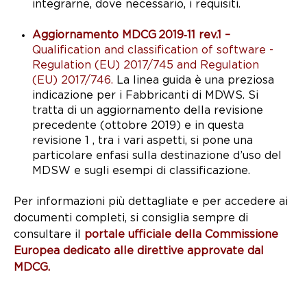
integrarne, dove necessario, i requisiti.
Aggiornamento MDCG 2019‑11 rev.1 –
Qualification and classification of software -
Regulation (EU) 2017/745 and Regulation
(EU) 2017/746.
La linea guida è una preziosa
indicazione per i Fabbricanti di MDWS. Si
tratta di un aggiornamento della revisione
precedente (ottobre 2019) e in questa
revisione 1 , tra i vari aspetti, si pone una
particolare enfasi sulla destinazione d’uso del
MDSW e sugli esempi di classificazione.
Per informazioni più dettagliate e per accedere ai
documenti completi, si consiglia sempre di
consultare il
portale ufficiale della Commissione
Europea dedicato alle direttive approvate dal
MDCG.