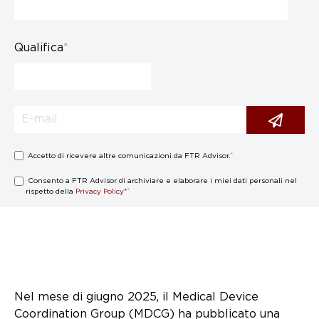
Qualifica
*
*
Accetto di ricevere altre comunicazioni da FTR Advisor.
Consento a FTR Advisor di archiviare e elaborare i miei dati personali nel
*
rispetto della
Privacy Policy
*
Nel mese di giugno 2025, il Medical Device
Coordination Group (MDCG) ha pubblicato una