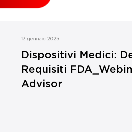
13 gennaio 2025
Dispositivi Medici: De
Requisiti FDA_Webin
Advisor