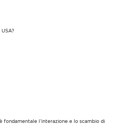
i USA?
i è fondamentale l’interazione e lo scambio di