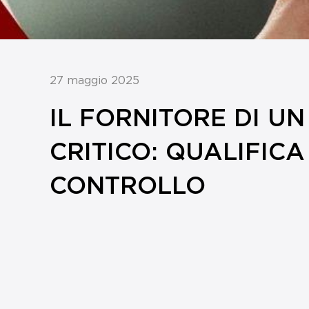
27 maggio 2025
IL FORNITORE DI UN
CRITICO: QUALIFICA
CONTROLLO